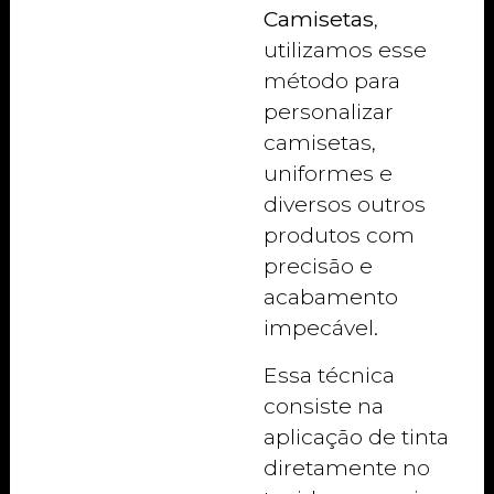
Camisetas
,
utilizamos esse
método para
personalizar
camisetas,
uniformes e
diversos outros
produtos com
precisão e
acabamento
impecável.
Essa técnica
consiste na
aplicação de tinta
diretamente no