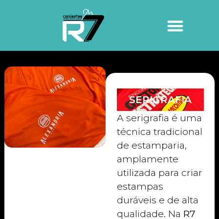
SERIGRAFIA
A serigrafia é uma
técnica tradicional
de estamparia,
amplamente
utilizada para criar
estampas
duráveis e de alta
qualidade. Na
R7