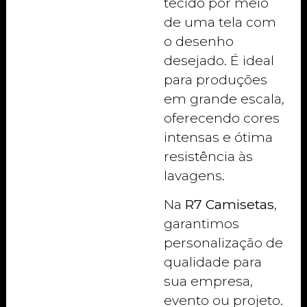
tecido por meio
de uma tela com
o desenho
desejado. É ideal
para produções
em grande escala,
oferecendo cores
intensas e ótima
resistência às
lavagens.
Na
R7 Camisetas
,
garantimos
personalização de
qualidade para
sua empresa,
evento ou projeto.